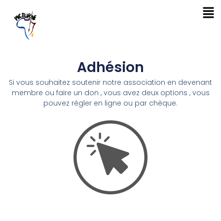
Adhésion
Si vous souhaitez soutenir notre association en devenant
membre ou faire un don , vous avez deux options , vous
pouvez régler en ligne ou par chèque.