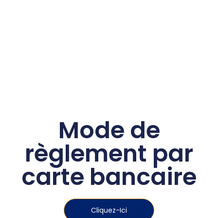
Mode de
règlement par
carte bancaire
Cliquez-Ici