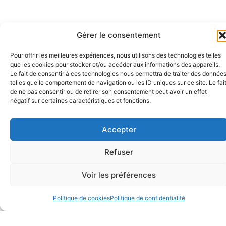
Gérer le consentement
Pour offrir les meilleures expériences, nous utilisons des technologies telles
que les cookies pour stocker et/ou accéder aux informations des appareils.
Le fait de consentir à ces technologies nous permettra de traiter des donnée
telles que le comportement de navigation ou les ID uniques sur ce site. Le fai
Actualités
de ne pas consentir ou de retirer son consentement peut avoir un effet
négatif sur certaines caractéristiques et fonctions.
Accepter
Refuser
Voir les préférences
Politique de cookies
Politique de confidentialité